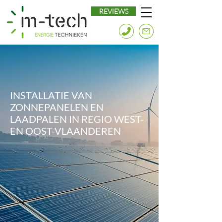
REVIEWS
INSTALLATIE VAN
ZONNEPANELEN EN
LAADPALEN IN REGIO WEST-
EN OOST-VLAANDEREN