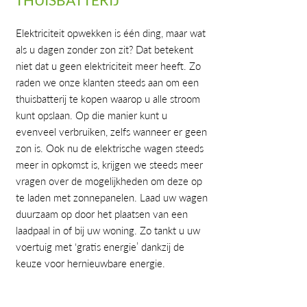
Elektriciteit opwekken is één ding, maar wat
als u dagen zonder zon zit? Dat betekent
niet dat u geen elektriciteit meer heeft. Zo
raden we onze klanten steeds aan om een
thuisbatterij te kopen waarop u alle stroom
kunt opslaan. Op die manier kunt u
evenveel verbruiken, zelfs wanneer er geen
zon is. Ook nu de elektrische wagen steeds
meer in opkomst is, krijgen we steeds meer
vragen over de mogelijkheden om deze op
te laden met zonnepanelen. Laad uw wagen
duurzaam op door het plaatsen van een
laadpaal in of bij uw woning. Zo tankt u uw
voertuig met ‘gratis energie’ dankzij de
keuze voor hernieuwbare energie.