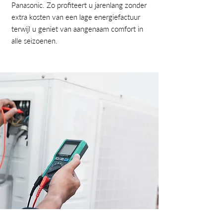
Panasonic. Zo profiteert u jarenlang zonder
extra kosten van een lage energiefactuur
terwijl u geniet van aangenaam comfort in
alle seizoenen.