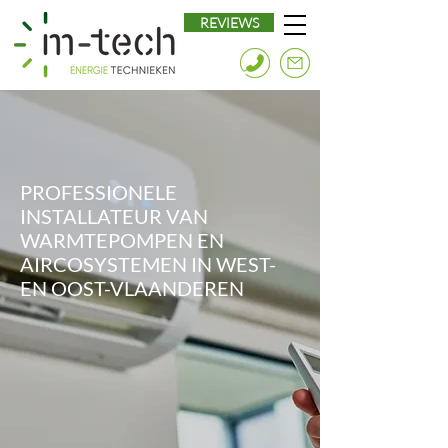
REVIEWS
PROFESSIONELE
INSTALLATEUR VAN
WARMTEPOMPEN EN
AIRCOSYSTEMEN IN WEST-
EN OOST-VLAANDEREN